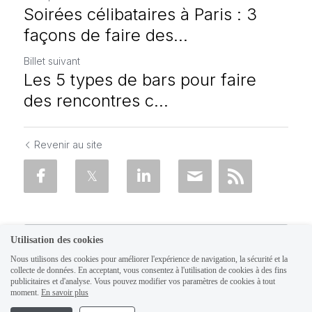
Soirées célibataires à Paris : 3
façons de faire des...
Billet suivant
Les 5 types de bars pour faire
des rencontres c...
Revenir au site
Utilisation des cookies
Nous utilisons des cookies pour améliorer l'expérience de navigation, la sécurité et la
collecte de données. En acceptant, vous consentez à l'utilisation de cookies à des fins
publicitaires et d'analyse. Vous pouvez modifier vos paramètres de cookies à tout
moment.
En savoir plus