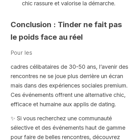
chic rassure et valorise la démarche.
Conclusion : Tinder ne fait pas 
le poids face au réel
Pour les 
cadres 
célibataires de 30-50 ans, l’avenir des 
rencontres ne se joue plus derrière un écran 
mais dans des expériences sociales premium. 
Ces événements offrent une alternative chic, 
efficace et humaine aux applis de dating.
✨ Si vous recherchez une communauté 
sélective et des événements haut de gamme 
pour faire de belles rencontres, découvrez 