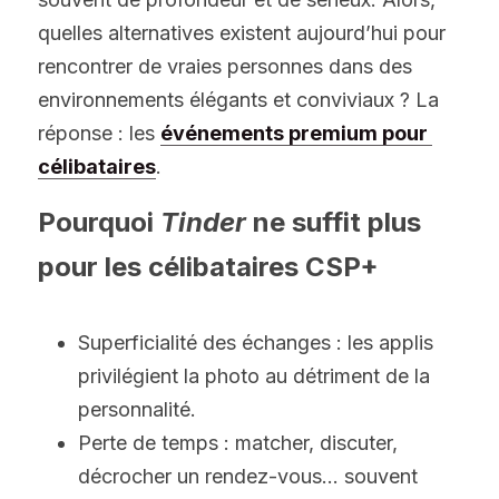
quelles alternatives existent aujourd’hui pour 
rencontrer de vraies personnes dans des 
environnements élégants et conviviaux ? La 
réponse : les 
événements premium pour 
célibataires
.
Pourquoi 
Tinder
 ne suffit plus 
pour les célibataires CSP+
Superficialité des échanges : les applis 
privilégient la photo au détriment de la 
personnalité.
Perte de temps : matcher, discuter, 
décrocher un rendez-vous… souvent 