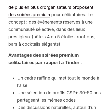
de plus en plus d’organisateurs proposent 
des soirées premium
 pour célibataires. Le 
concept : des événements réservés à une 
communauté sélective, dans des lieux 
prestigieux (hôtels 4 ou 5 étoiles, rooftops, 
bars à cocktails élégants).
Avantages des soirées premium 
célibataires par rapport à Tinder :
Un cadre raffiné qui met tout le monde à 
l’aise
Une sélection de profils CSP+ 30-50 ans 
partageant les mêmes codes
Des discussions naturelles, autour d’un 