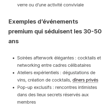
verre ou d’une activité conviviale
Exemples d’événements 
premium qui séduisent les 30-50 
ans
Soirées afterwork élégantes : cocktails et 
networking entre cadres célibataires 
Ateliers expérientiels : dégustations de 
vins, création de cocktails, 
dîners privés
Pop-up exclusifs : rencontres intimistes 
dans des lieux secrets réservés aux 
membres