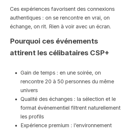
Ces expériences favorisent des connexions 
authentiques : on se rencontre en vrai, on 
échange, on rit. Rien à voir avec un écran.
Pourquoi ces événements 
attirent les célibataires CSP+
Gain de temps : en une soirée, on 
rencontre 20 à 50 personnes du même 
univers
Qualité des échanges : la sélection et le 
format événementiel filtrent naturellement 
les profils
Expérience premium : l’environnement 