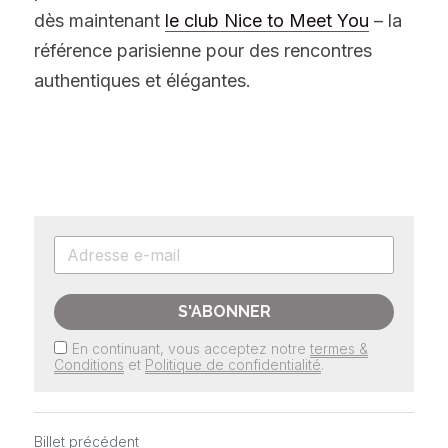
dès maintenant 
le club Nice to Meet You
 – la 
référence parisienne pour des rencontres 
authentiques et élégantes.
S'ABONNER
En continuant, vous acceptez notre
termes &
Conditions
et
Politique de confidentialité
.
Billet précédent