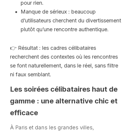
pour rien.
Manque de sérieux : beaucoup 
d’utilisateurs cherchent du divertissement 
plutôt qu’une rencontre authentique.
👉 Résultat : les cadres célibataires 
recherchent des contextes où les rencontres 
se font naturellement, dans le réel, sans filtre 
ni faux semblant.
Les soirées célibataires haut de 
gamme : une alternative chic et 
efficace
À Paris et dans les grandes villes, 