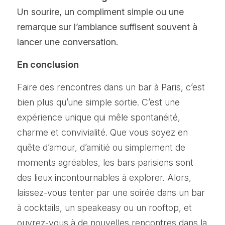
Un sourire, un compliment simple ou une 
remarque sur l’ambiance suffisent souvent à 
lancer une conversation.
En conclusion
Faire des rencontres dans un bar à Paris, c’est 
bien plus qu’une simple sortie. C’est une 
expérience unique qui mêle spontanéité, 
charme et convivialité. Que vous soyez en 
quête d’amour, d’amitié ou simplement de 
moments agréables, les bars parisiens sont 
des lieux incontournables à explorer. Alors, 
laissez-vous tenter par une soirée dans un bar 
à cocktails, un speakeasy ou un rooftop, et 
ouvrez-vous à de nouvelles rencontres dans la 