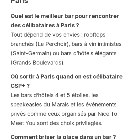
Paris
Quel est le meilleur bar pour rencontrer 
des célibataires à Paris ?
Tout dépend de vos envies : rooftops 
branchés (Le Perchoir), bars à vin intimistes 
(Saint-Germain) ou bars d’hôtels élégants 
(Grands Boulevards).
Où sortir à Paris quand on est célibataire 
CSP+ ?
Les bars d’hôtels 4 et 5 étoiles, les 
speakeasies du Marais et les événements 
privés comme ceux organisés par Nice To 
Meet You sont des choix privilégiés.
Comment briser la glace dans un bar ?