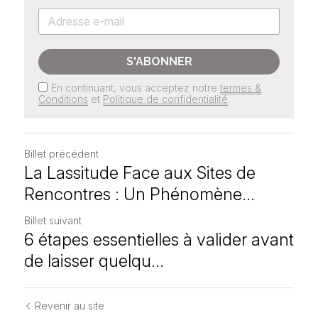
S'ABONNER
En continuant, vous acceptez notre
termes &
Conditions
et
Politique de confidentialité
.
Billet précédent
La Lassitude Face aux Sites de
Rencontres : Un Phénomène...
Billet suivant
6 étapes essentielles à valider avant
de laisser quelqu...
Revenir au site