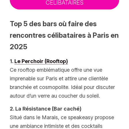
CÉLIBATAIRES
Top 5 des bars où faire des 
rencontres célibataires à Paris en 
2025
1. 
Le Perchoir (Rooftop)
Ce rooftop emblématique offre une vue 
imprenable sur Paris et attire une clientèle 
branchée et cosmopolite. Idéal pour discuter 
autour d’un verre au coucher du soleil.
2. La Résistance (Bar caché)
Situé dans le Marais, ce speakeasy propose 
une ambiance intimiste et des cocktails 