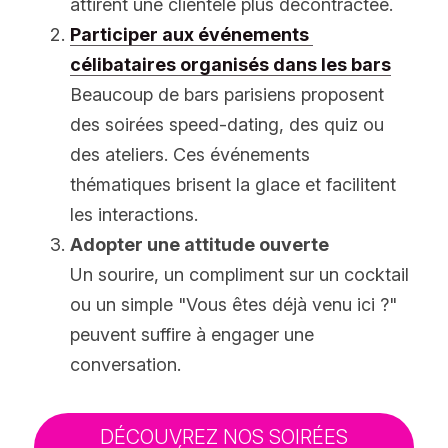
attirent une clientèle plus décontractée.
Participer aux événements 
célibataires organisés dans les bars
Beaucoup de bars parisiens proposent 
des soirées speed-dating, des quiz ou 
des ateliers. Ces événements 
thématiques brisent la glace et facilitent 
les interactions.
Adopter une attitude ouverte
Un sourire, un compliment sur un cocktail 
ou un simple "Vous êtes déjà venu ici ?" 
peuvent suffire à engager une 
conversation.
DÉCOUVREZ NOS SOIRÉES