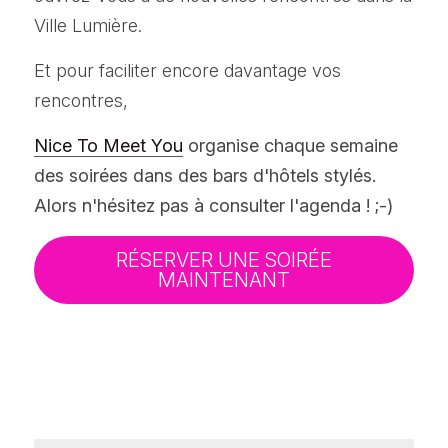
Ville Lumière.
Et pour faciliter encore davantage vos 
rencontres, 
Nice To Meet You
 organise chaque semaine 
des soirées dans des bars d'hôtels stylés. 
Alors n'hésitez pas à consulter l'agenda ! ;-)
RÉSERVER UNE SOIRÉE
MAINTENANT