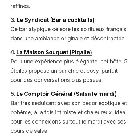
raffinés.
3. 
Le Syndicat (Bar à cocktails)
Ce bar atypique célèbre les spiritueux français 
dans une ambiance originale et décontractée.
4. 
La Maison Souquet (Pigalle)
Pour une expérience plus élégante, cet hôtel 5 
étoiles propose un bar chic et cosy, parfait 
pour des conversations plus posées.
5. 
Le Comptoir Général (Salsa le mardi)  
Bar très séduisant avec son décor exotique et 
bohème, à la fois intimiste et chaleureux, idéal 
pour les connexions surtout le mardi avec ses 
cours de salsa