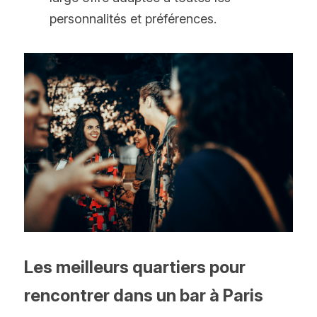
personnalités et préférences.
Les meilleurs quartiers pour 
rencontrer dans un bar à Paris