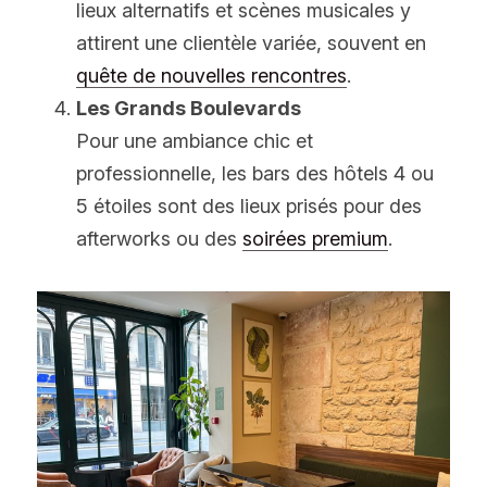
lieux alternatifs et scènes musicales y 
attirent une clientèle variée, souvent en 
quête 
de
 nouvelles rencontres
.
Les Grands Boulevards
Pour une ambiance chic et 
professionnelle, les bars des hôtels 4 ou 
5 étoiles sont des lieux prisés pour des 
afterworks ou des 
soirées premium
.