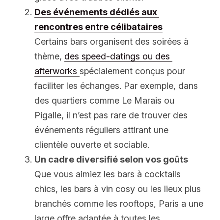
Des événements dédiés aux 
rencontres entre célibataires
Certains bars organisent des soirées à 
thème, 
des speed-datings ou des 
afterworks 
spécialement conçus pour 
faciliter les échanges. Par exemple, dans 
des quartiers comme Le Marais ou 
Pigalle, il n’est pas rare de trouver des 
événements réguliers attirant une 
clientèle ouverte et sociable.
Un cadre diversifié selon vos goûts
Que vous aimiez les bars à cocktails 
chics, les bars à vin cosy ou les lieux plus 
branchés comme les rooftops, Paris a une 
large offre adaptée à toutes les 