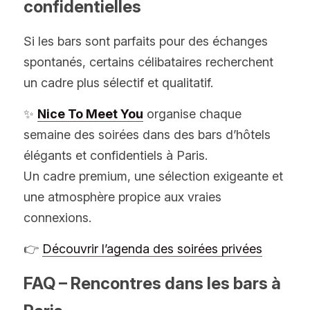
confidentielles
Si les bars sont parfaits pour des échanges 
spontanés, certains célibataires recherchent 
un cadre plus sélectif et qualitatif.
✨ 
Nice To Meet You
 organise chaque 
semaine des soirées dans des bars d’hôtels 
élégants et confidentiels à Paris.
Un cadre premium, une sélection exigeante et 
une atmosphère propice aux vraies 
connexions.
👉 
Découvrir l’agenda des soirées privées
FAQ – Rencontres dans les bars à 