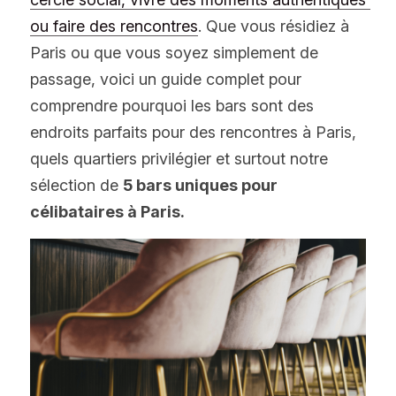
ou faire des rencontres
. Que vous résidiez à 
Paris ou que vous soyez simplement de 
passage, voici un guide complet pour 
comprendre pourquoi les bars sont des 
endroits parfaits pour des rencontres à Paris, 
quels quartiers privilégier et surtout notre 
sélection de 
5 bars uniques pour 
célibataires à Paris.