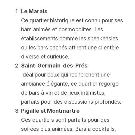
Le Marais
Ce quartier historique est connu pour ses 
bars animés et cosmopolites. Les 
établissements comme les speakeasies 
ou les bars cachés attirent une clientèle 
diverse et curieuse.
Saint-Germain-des-Prés
Idéal pour ceux qui recherchent une 
ambiance élégante, ce quartier regorge 
de bars à vin et de lieux intimistes, 
parfaits pour des discussions profondes.
Pigalle et Montmartre
Ces quartiers sont parfaits pour des 
soirées plus animées. Bars à cocktails, 