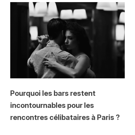
Pourquoi les bars restent 
incontournables pour les 
rencontres célibataires à Paris ?