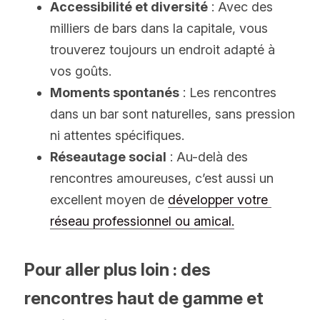
Accessibilité et diversité
 : Avec des 
milliers de bars dans la capitale, vous 
trouverez toujours un endroit adapté à 
vos goûts.
Moments spontanés
 : Les rencontres 
dans un bar sont naturelles, sans pression 
ni attentes spécifiques.
Réseautage social
 : Au-delà des 
rencontres amoureuses, c’est aussi un 
excellent moyen de 
développer votre 
réseau professionnel ou amical
.
Pour aller plus loin : des 
rencontres haut de gamme et 