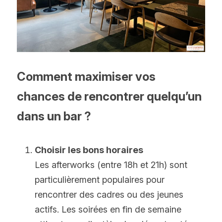
Comment maximiser vos 
chances de rencontrer quelqu’un 
dans un bar ?
Choisir les bons horaires
Les afterworks (entre 18h et 21h) sont 
particulièrement populaires pour 
rencontrer des cadres ou des jeunes 
actifs. Les soirées en fin de semaine 